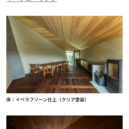
床：イペラフソーン仕上（クリア塗装）