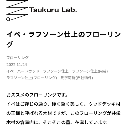
イペ・ラフソーン仕上のフローリン
グ
フローリング
2022.11.24
イペ
ハードウッド
ラフソーン仕上
ラフソーン仕上(内装)
ラフソーン仕上(フローリング)
見学可能(自社物件)
おススメのフローリングです。
イペはご存じの通り、硬く重く美しく、ウッドデッキ材
の王様と呼ばれる木材ですが、このフローリングが共栄
木材の倉庫内に、そこそこの量、在庫しています。