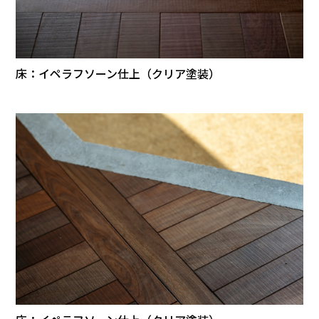
床：イペラフソーン仕上（クリア塗装）