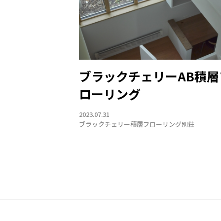
ブラックチェリーAB積層
ローリング
2023.07.31
ブラックチェリー
積層フローリング
別荘