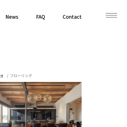
News
FAQ
Contact
ct
フローリング