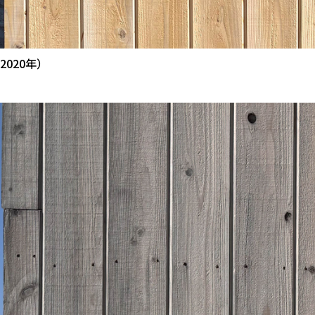
2020年）