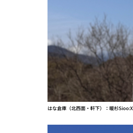
はな倉庫（北西面・軒下）：暖杉Sioo: