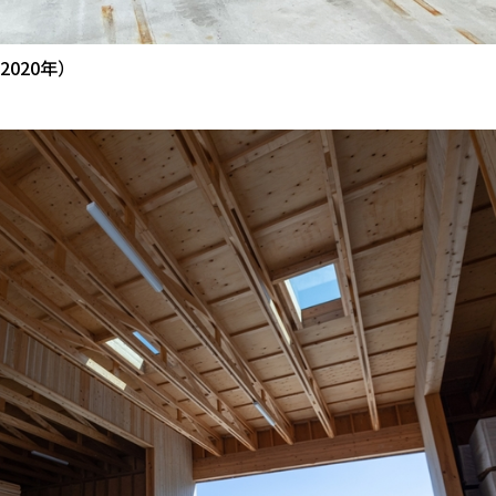
2020年）