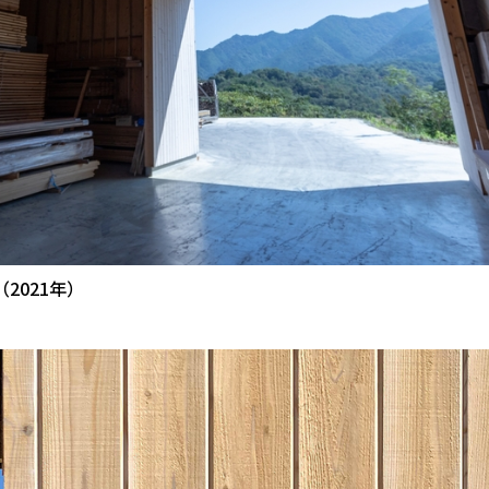
2021年）