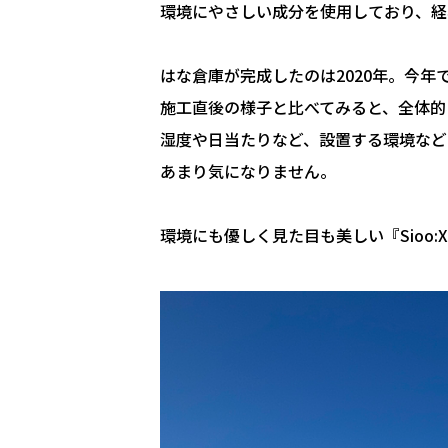
環境にやさしい成分を使用しており、経
はな倉庫が完成したのは2020年。今年
施工直後の様子と比べてみると、全体的
湿度や日当たりなど、設置する環境など
あまり気になりません。
環境にも優しく見た目も美しい『Sioo