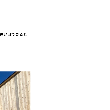
長い目で見ると