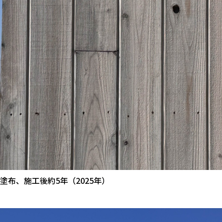
X塗布、施工後約5年（2025年）