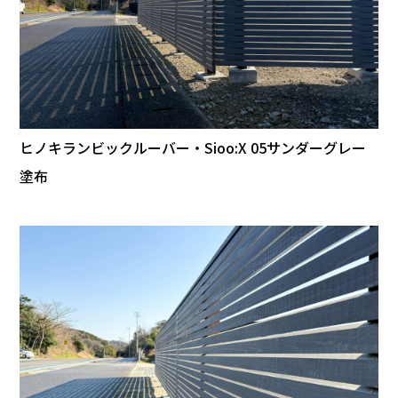
ヒノキランビックルーバー・Sioo:X 05サンダーグレー
塗布