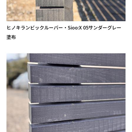
ヒノキランビックルーバー・Sioo:X 05サンダーグレー
塗布