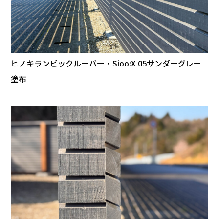
ヒノキランビックルーバー・Sioo:X 05サンダーグレー
塗布