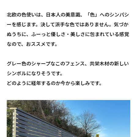
北欧の色使いは、日本人の美意識、「色」へのシンパシ
ーを感じます。決して派手な色ではありません。気づか
ぬうちに、ふーっと優しさ・美しさに包まれている感覚
なので、おススメです。
グレー色のシャープなこのフェンス、共栄木材の新しい
シンボルになりそうです。
どのように経年するのか今から楽しみです。