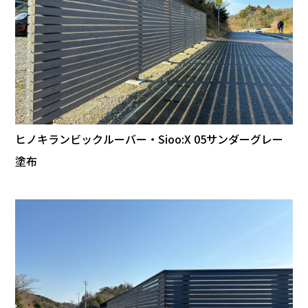
ヒノキランビックルーバー・Sioo:X 05サンダーグレー
塗布