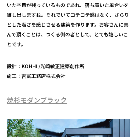
いた杢目が残っているものであれ、落ち着いた風合いを
醸し出しますね。それでいてコテコテ感はなく、さらり
とした潔さを感じさせる建築を作ります。お客さんに喜
んで頂くことは、つくる側の者として、とても嬉しいこ
とです。
設計：KOHHI /光崎敏正建築創作所
施工：吉富工務店株式会社
焼杉モダンブラック