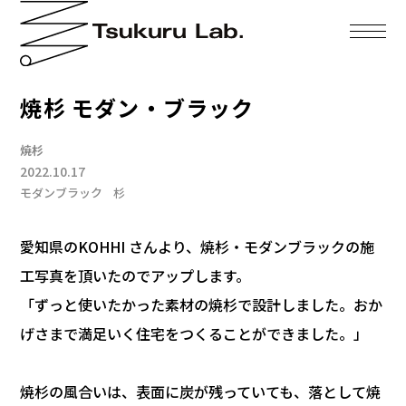
焼杉 モダン・ブラック
焼杉
2022.10.17
モダンブラック
杉
愛知県のKOHHI さんより、焼杉・モダンブラックの施
工写真を頂いたのでアップします。
「ずっと使いたかった素材の焼杉で設計しました。おか
げさまで満足いく住宅をつくることができました。」
焼杉の風合いは、表面に炭が残っていても、落として焼