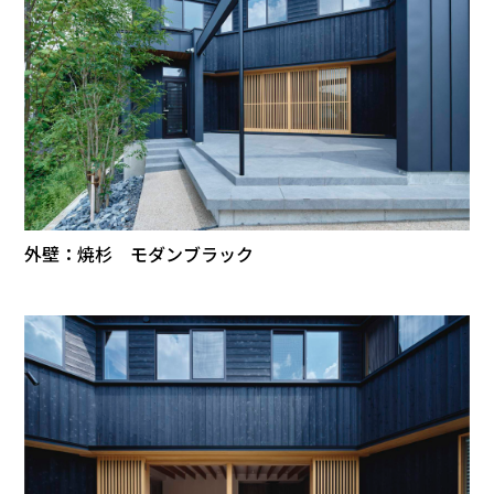
外壁：焼杉 モダンブラック