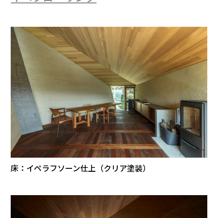
床：イペラフソーン仕上（クリア塗装）