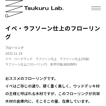
イペ・ラフソーン仕上のフローリン
グ
フローリング
2022.11.24
イペ
ハードウッド
ラフソーン仕上
ラフソーン仕上(内装)
ラフソーン仕上(フローリング)
見学可能(自社物件)
おススメのフローリングです。
イペはご存じの通り、硬く重く美しく、ウッドデッキ材
の王様と呼ばれる木材ですが、このフローリングが共栄
木材の倉庫内に、そこそこの量、在庫しています。