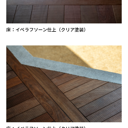
床：イペラフソーン仕上（クリア塗装）